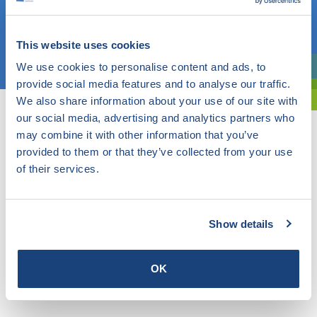
OF
This website uses cookies
Kies een onderwerp
We use cookies to personalise content and ads, to
Bent u oriënterend? Gebruik dan onze filter.
provide social media features and to analyse our traffic.
We also share information about your use of our site with
our social media, advertising and analytics partners who
may combine it with other information that you’ve
provided to them or that they’ve collected from your use
of their services.
Show details
OK