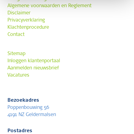
Algemene voorwaarden en Reglement
Disclaimer
Privacyverklaring
Klachtenprocedure
Contact
Sitemap
Inloggen klantenportaal
Aanmelden nieuwsbrief
Vacatures
Bezoekadres
Poppenbouwing 56
4191 NZ Geldermalsen
Postadres