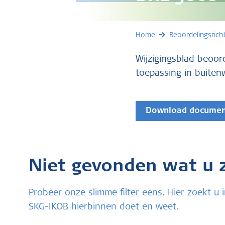
Home
Beoordelingsricht
Wijzigingsblad beoor
toepassing in buite
Download docume
Niet gevonden wat u 
Probeer onze slimme filter eens. Hier zoekt 
SKG-IKOB hierbinnen doet en weet.