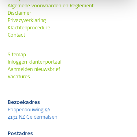
Algemene voorwaarden en Reglement
Disclaimer
Privacyverklaring
Klachtenprocedure
Contact
Sitemap
Inloggen klantenportaal
Aanmelden nieuwsbrief
Vacatures
Bezoekadres
Poppenbouwing 56
4191 NZ Geldermalsen
Postadres