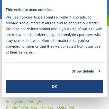
Kies een onderwerp
This website uses cookies
Bent u oriënterend? Gebruik dan onze filter.
We use cookies to personalise content and ads, to
provide social media features and to analyse our traffic.
We also share information about your use of our site with
our social media, advertising and analytics partners who
may combine it with other information that you’ve
provided to them or that they’ve collected from your use
of their services.
Show details
OK
Veelgestelde vragen
Algemene voorwaarden en Reglement