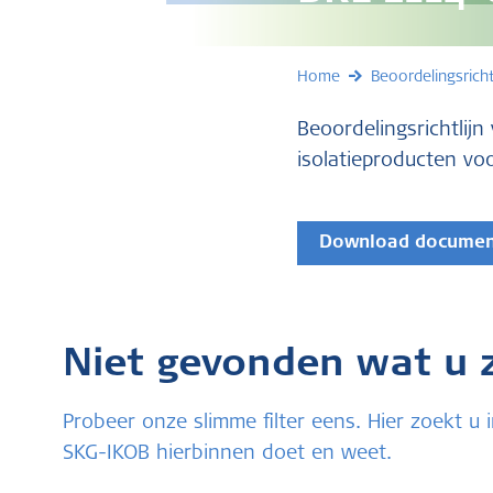
Home
Beoordelingsricht
Beoordelingsrichtlij
isolatieproducten voo
Download docume
Niet gevonden wat u 
Probeer onze slimme filter eens. Hier zoekt 
SKG-IKOB hierbinnen doet en weet.