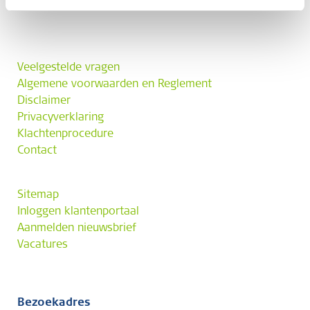
Veelgestelde vragen
Algemene voorwaarden en Reglement
Disclaimer
Privacyverklaring
Klachtenprocedure
Contact
Sitemap
Inloggen klantenportaal
Aanmelden nieuwsbrief
Vacatures
Bezoekadres