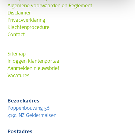
Algemene voorwaarden en Reglement
Disclaimer
Privacyverklaring
Klachtenprocedure
Contact
Sitemap
Inloggen klantenportaal
Aanmelden nieuwsbrief
Vacatures
Bezoekadres
Poppenbouwing 56
4191 NZ Geldermalsen
Postadres