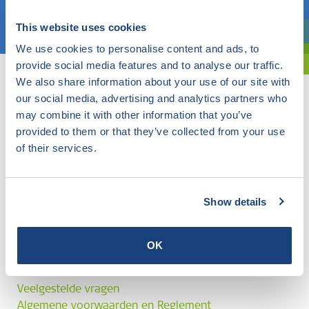
Kies een onderwerp
This website uses cookies
Bent u oriënterend? Gebruik dan onze filter.
We use cookies to personalise content and ads, to
provide social media features and to analyse our traffic.
We also share information about your use of our site with
our social media, advertising and analytics partners who
may combine it with other information that you’ve
provided to them or that they’ve collected from your use
of their services.
Show details
OK
Veelgestelde vragen
Algemene voorwaarden en Reglement