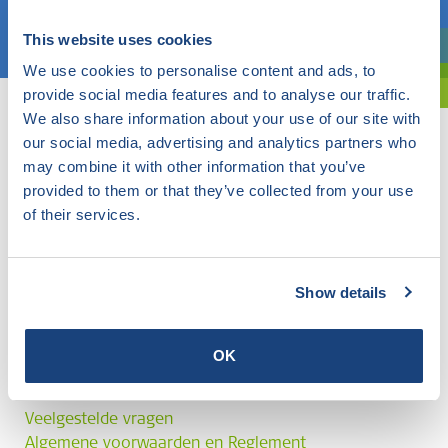
Kies een onderwerp
This website uses cookies
Bent u oriënterend? Gebruik dan onze filter.
We use cookies to personalise content and ads, to
provide social media features and to analyse our traffic.
We also share information about your use of our site with
our social media, advertising and analytics partners who
may combine it with other information that you’ve
provided to them or that they’ve collected from your use
of their services.
Show details
OK
Veelgestelde vragen
Algemene voorwaarden en Reglement