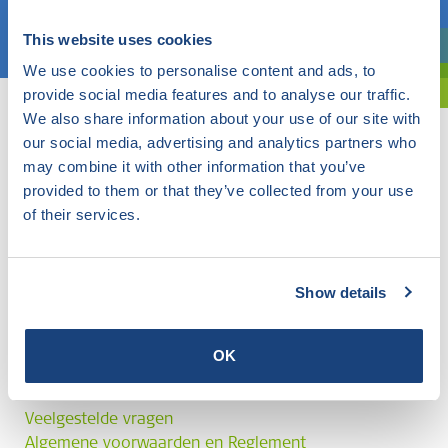
Kies een onderwerp
This website uses cookies
Bent u oriënterend? Gebruik dan onze filter.
We use cookies to personalise content and ads, to
provide social media features and to analyse our traffic.
We also share information about your use of our site with
our social media, advertising and analytics partners who
may combine it with other information that you’ve
provided to them or that they’ve collected from your use
of their services.
Show details
OK
Veelgestelde vragen
Algemene voorwaarden en Reglement