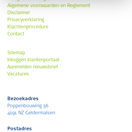
Algemene voorwaarden en Reglement
Disclaimer
Privacyverklaring
Klachtenprocedure
Contact
Sitemap
Inloggen klantenportaal
Aanmelden nieuwsbrief
Vacatures
Bezoekadres
Poppenbouwing 56
4191 NZ Geldermalsen
Postadres