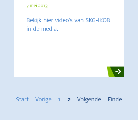
7 mei 2013
Bekijk hier video's van SKG-IKOB
in de media.
Start
Vorige
1
2
Volgende
Einde