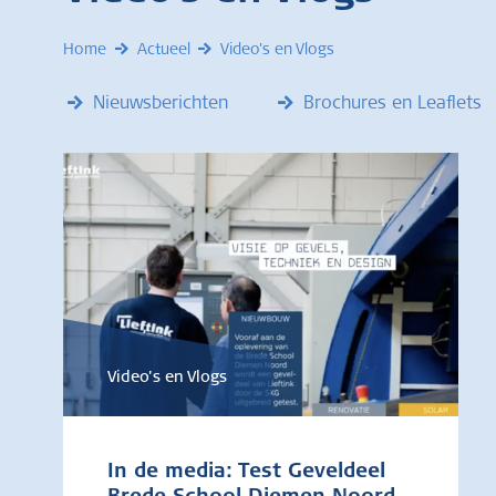
Home
Actueel
Video's en Vlogs
Nieuwsberichten
Brochures en Leaflets
Video's en Vlogs
In de media: Test Geveldeel