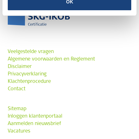
OK
Veelgestelde vragen
Algemene voorwaarden en Reglement
Disclaimer
Privacyverklaring
Klachtenprocedure
Contact
Sitemap
Inloggen klantenportaal
Aanmelden nieuwsbrief
Vacatures