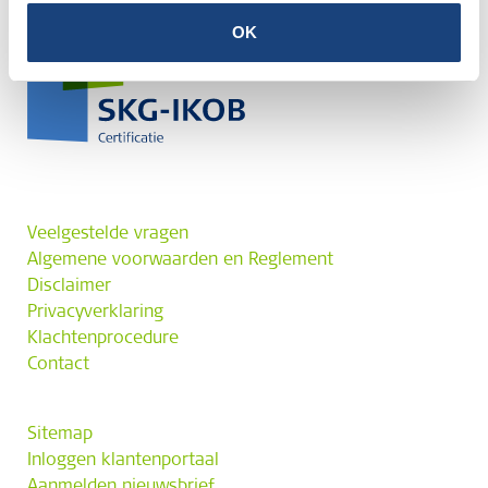
OK
Veelgestelde vragen
Algemene voorwaarden en Reglement
Disclaimer
Privacyverklaring
Klachtenprocedure
Contact
Sitemap
Inloggen klantenportaal
Aanmelden nieuwsbrief