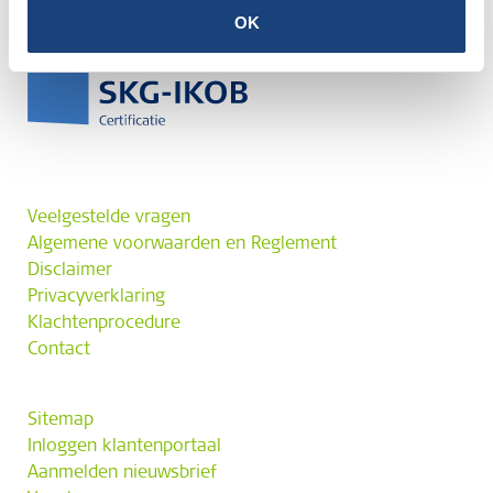
OK
Veelgestelde vragen
Algemene voorwaarden en Reglement
Disclaimer
Privacyverklaring
Klachtenprocedure
Contact
Sitemap
Inloggen klantenportaal
Aanmelden nieuwsbrief