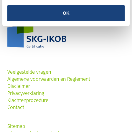
OK
Veelgestelde vragen
Algemene voorwaarden en Reglement
Disclaimer
Privacyverklaring
Klachtenprocedure
Contact
Sitemap