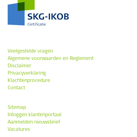
Veelgestelde vragen
Algemene voorwaarden en Reglement
Disclaimer
Privacyverklaring
Klachtenprocedure
Contact
Sitemap
Inloggen klantenportaal
Aanmelden nieuwsbrief
Vacatures