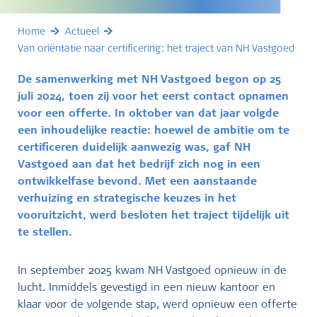
Home
Actueel
Van oriëntatie naar certificering: het traject van NH Vastgoed
De samenwerking met NH Vastgoed begon op 25
juli 2024, toen zij voor het eerst contact opnamen
voor een offerte. In oktober van dat jaar volgde
een inhoudelijke reactie: hoewel de ambitie om te
certificeren duidelijk aanwezig was, gaf NH
Vastgoed aan dat het bedrijf zich nog in een
ontwikkelfase bevond. Met een aanstaande
verhuizing en strategische keuzes in het
vooruitzicht, werd besloten het traject tijdelijk uit
te stellen.
In september 2025 kwam NH Vastgoed opnieuw in de
lucht. Inmiddels gevestigd in een nieuw kantoor en
klaar voor de volgende stap, werd opnieuw een offerte