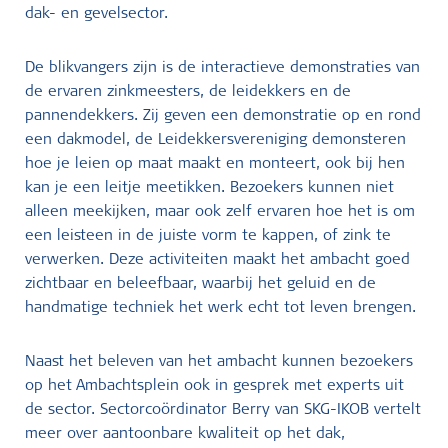
dak- en gevelsector.
De blikvangers zijn is de interactieve demonstraties van
de ervaren zinkmeesters, de leidekkers en de
pannendekkers. Zij geven een demonstratie op en rond
een dakmodel, de Leidekkersvereniging demonsteren
hoe je leien op maat maakt en monteert, ook bij hen
kan je een leitje meetikken. Bezoekers kunnen niet
alleen meekijken, maar ook zelf ervaren hoe het is om
een leisteen in de juiste vorm te kappen, of zink te
verwerken. Deze activiteiten maakt het ambacht goed
zichtbaar en beleefbaar, waarbij het geluid en de
handmatige techniek het werk echt tot leven brengen.
Naast het beleven van het ambacht kunnen bezoekers
op het Ambachtsplein ook in gesprek met experts uit
de sector. Sectorcoördinator Berry van SKG-IKOB vertelt
meer over aantoonbare kwaliteit op het dak,