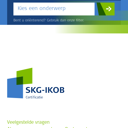
Kies een onderwerp
Bent u oriënterend? Gebruik dan onze filter.
Veelgestelde vragen