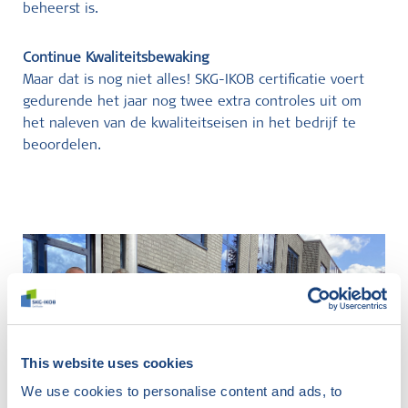
beheerst is.
Continue Kwaliteitsbewaking
Maar dat is nog niet alles! SKG-IKOB certificatie voert
gedurende het jaar nog twee extra controles uit om
het naleven van de kwaliteitseisen in het bedrijf te
beoordelen.
This website uses cookies
We use cookies to personalise content and ads, to