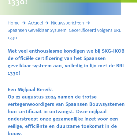
1330!
Home
Actueel
Nieuwsberichten
Spaansen Gevelklaar Systeem: Gecertificeerd volgens BRL
1330!
Met veel enthousiasme kondigen we bij SKG-IKOB
de officiële certificering van het Spaansen
gevelklaar systeem aan, volledig in lijn met de BRL
1330!
Een Mijlpaal Bereikt
Op 21 augustus 2024 namen de trotse
vertegenwoordigers van Spaansen Bouwsystemen
hun certificaat in ontvangst. Deze mijlpaal
onderstreept onze gezamenlijke inzet voor een
veilige, efficiënte en duurzame toekomst in de
bouw.