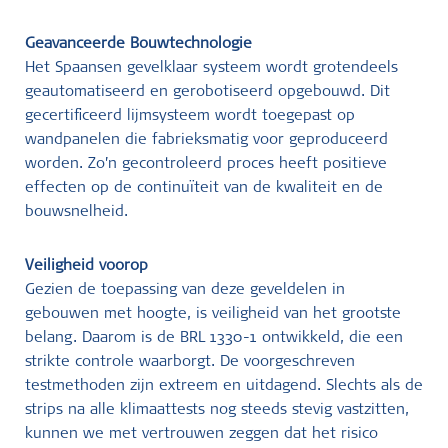
Geavanceerde Bouwtechnologie
Het Spaansen gevelklaar systeem wordt grotendeels
geautomatiseerd en gerobotiseerd opgebouwd. Dit
gecertificeerd lijmsysteem wordt toegepast op
wandpanelen die fabrieksmatig voor geproduceerd
worden. Zo’n gecontroleerd proces heeft positieve
effecten op de continuïteit van de kwaliteit en de
bouwsnelheid.
Veiligheid voorop
Gezien de toepassing van deze geveldelen in
gebouwen met hoogte, is veiligheid van het grootste
belang. Daarom is de BRL 1330-1 ontwikkeld, die een
strikte controle waarborgt. De voorgeschreven
testmethoden zijn extreem en uitdagend. Slechts als de
strips na alle klimaattests nog steeds stevig vastzitten,
kunnen we met vertrouwen zeggen dat het risico