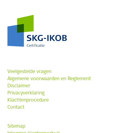
Veelgestelde vragen
Algemene voorwaarden en Reglement
Disclaimer
Privacyverklaring
Klachtenprocedure
Contact
Sitemap