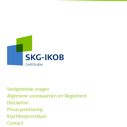
Veelgestelde vragen
Algemene voorwaarden en Reglement
Disclaimer
Privacyverklaring
Klachtenprocedure
Contact