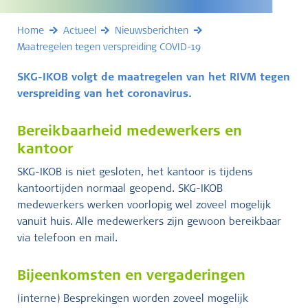
Home
Actueel
Nieuwsberichten
Maatregelen tegen verspreiding COVID-19
SKG-IKOB volgt de maatregelen van het RIVM tegen
verspreiding van het coronavirus.
Bereikbaarheid medewerkers en
kantoor
SKG-IKOB is niet gesloten, het kantoor is tijdens
kantoortijden normaal geopend. SKG-IKOB
medewerkers werken voorlopig wel zoveel mogelijk
vanuit huis. Alle medewerkers zijn gewoon bereikbaar
via telefoon en mail.
Bijeenkomsten en vergaderingen
(interne) Besprekingen worden zoveel mogelijk