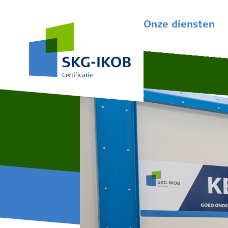
Onze diensten