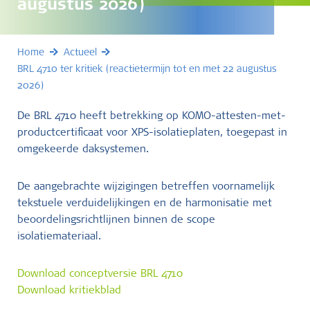
augustus 2026)
Home
Actueel
BRL 4710 ter kritiek (reactietermijn tot en met 22 augustus
2026)
De BRL 4710 heeft betrekking op KOMO-attesten-met-
productcertificaat voor XPS-isolatieplaten, toegepast in
omgekeerde daksystemen.
De aangebrachte wijzigingen betreffen voornamelijk
tekstuele verduidelijkingen en de harmonisatie met
beoordelingsrichtlijnen binnen de scope
isolatiemateriaal.
Download conceptversie BRL 4710
Download kritiekblad