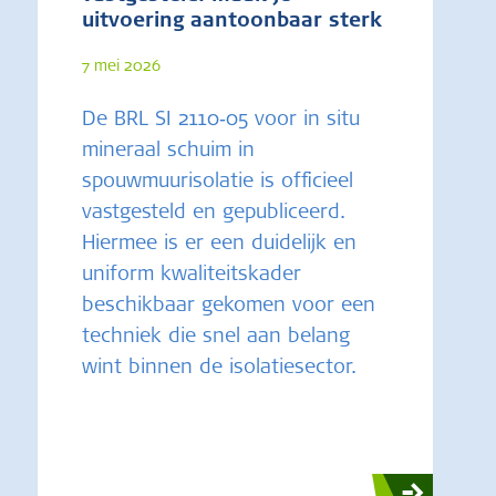
uitvoering aantoonbaar sterk
7 mei 2026
De BRL SI 2110‑05 voor in situ
mineraal schuim in
spouwmuurisolatie is officieel
vastgesteld en gepubliceerd.
Hiermee is er een duidelijk en
uniform kwaliteitskader
beschikbaar gekomen voor een
techniek die snel aan belang
wint binnen de isolatiesector.