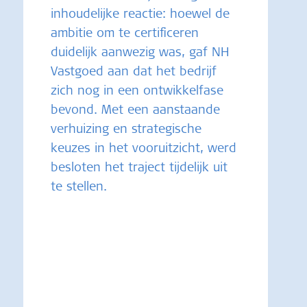
inhoudelijke reactie: hoewel de
ambitie om te certificeren
duidelijk aanwezig was, gaf NH
Vastgoed aan dat het bedrijf
zich nog in een ontwikkelfase
bevond. Met een aanstaande
verhuizing en strategische
keuzes in het vooruitzicht, werd
besloten het traject tijdelijk uit
te stellen.