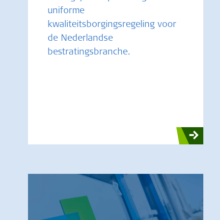
uniforme
kwaliteitsborgingsregeling voor
de Nederlandse
bestratingsbranche.