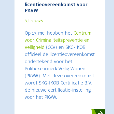
licentieovereenkomst voor
PKVW
8 juni 2026
Op 13 mei hebben het
Centrum
voor Criminaliteitspreventie en
Veiligheid
(CCV) en SKG-IKOB
officieel de licentieovereenkomst
ondertekend voor het
Politiekeurmerk Veilig Wonen
(PKVW). Met deze overeenkomst
wordt SKG-IKOB Certificatie B.V.
de nieuwe certificatie-instelling
voor het PKVW.