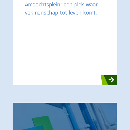
Ambachtsplein: een plek waar
vakmanschap tot leven komt.