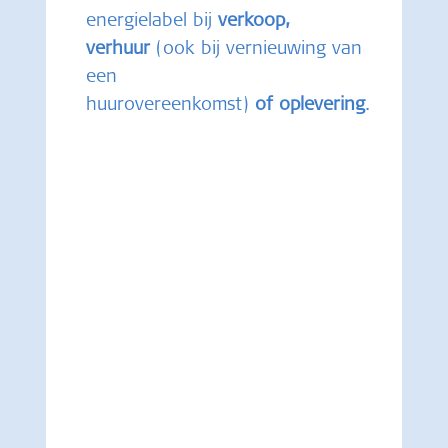
energielabel bij
verkoop,
verhuur
(ook bij vernieuwing van
een
huurovereenkomst)
of oplevering
.