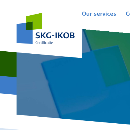
Our services
C