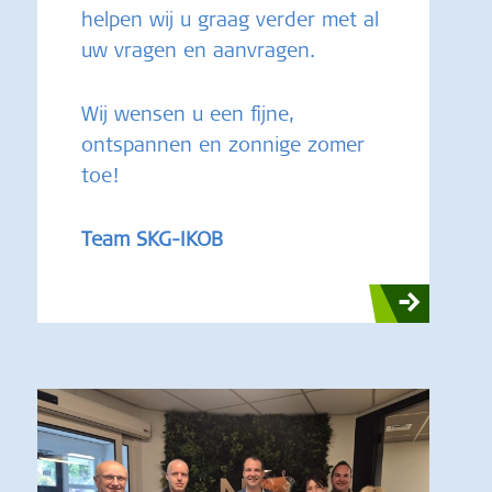
helpen wij u graag verder met al
uw vragen en aanvragen.
Wij wensen u een fijne,
ontspannen en zonnige zomer
toe!
Team SKG-IKOB