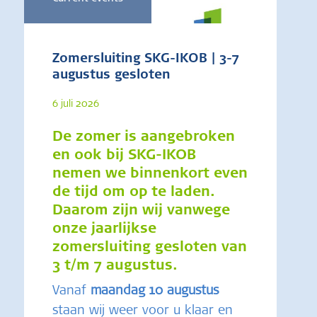
Zomersluiting SKG-IKOB | 3-7
augustus gesloten
6 juli 2026
De zomer is aangebroken
en ook bij SKG-IKOB
nemen we binnenkort even
de tijd om op te laden.
Daarom zijn wij vanwege
onze jaarlijkse
zomersluiting gesloten van
3 t/m 7 augustus
.
Vanaf
maandag 10 augustus
staan wij weer voor u klaar en